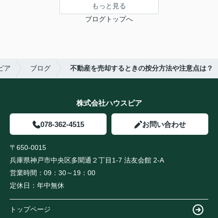
もっと見る
ブログトップへ
ピア
ブログ
不動産を売却するときの按分方法や注意点は？
株式会社ハウスピア
078-362-4515
お問い合わせ
〒650-0015
兵庫県神戸市中央区多聞通２丁目1-7 法友会館 2-A
営業時間：
09：30～19：00
定休日：
年中無休
トップページ