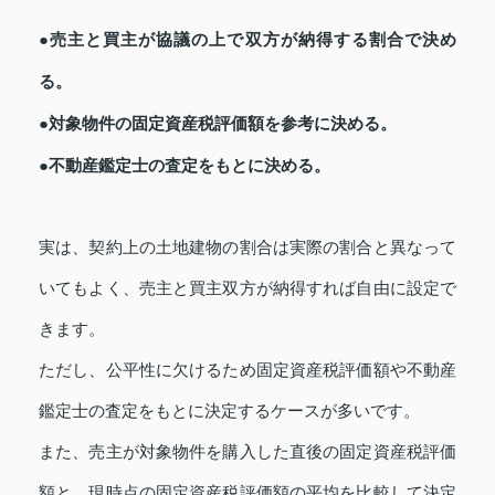
●売主と買主が協議の上で双方が納得する割合で決め
る。
●対象物件の固定資産税評価額を参考に決める。
●不動産鑑定士の査定をもとに決める。
実は、契約上の土地建物の割合は実際の割合と異なって
いてもよく、売主と買主双方が納得すれば自由に設定で
きます。
ただし、公平性に欠けるため固定資産税評価額や不動産
鑑定士の査定をもとに決定するケースが多いです。
また、売主が対象物件を購入した直後の固定資産税評価
額と、現時点の固定資産税評価額の平均を比較して決定