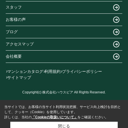
スタッフ
お客様の声
ブログ
アクセスマップ
会社概要
マンションカタログ
利用規約
プライバシーポリシー
サイトマップ
Copyright(c) 株式会社ハウスピア All Rights Reserved.
当サイトでは、お客様の当サイト利用状況把握、サービス向上検討を目的と
して、クッキー（Cookie）を使用しています。
詳しくは、当社の
「Cookieの取扱いについて」
をご確認ください。
閉じる