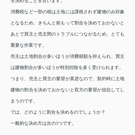
を決めることを言います。
消費税など一部の税は土地には課税されず建物のみ対象
となるため、きちんと前もって割合を決めておかないと
あとで買主と売主間のトラブルにつながるため、とても
重要な作業です。
売主は土地割合が多いほうが消費税額を抑えられ、買主
は建物割合が多いほうが特別控除を多く受けられます。
つまり、売主と買主の要望が真逆なので、契約時に土地
建物の割合を決めておかないと双方の要望が拮抗してし
まうのです。
では、どのように割合を決めるのでしょうか？
一般的な決め方は次の3つです。