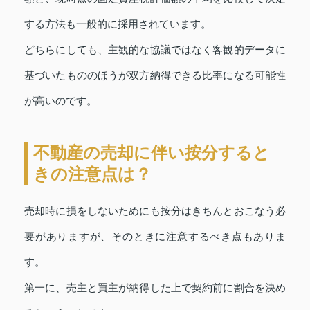
する方法も一般的に採用されています。
どちらにしても、主観的な協議ではなく客観的データに
基づいたもののほうが双方納得できる比率になる可能性
が高いのです。
不動産の売却に伴い按分すると
きの注意点は？
売却時に損をしないためにも按分はきちんとおこなう必
要がありますが、そのときに注意するべき点もありま
す。
第一に、売主と買主が納得した上で契約前に割合を決め