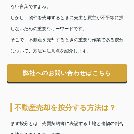
ない言葉ですよね。
しかし、物件を売却するときに売主と買主が不平等に損
しないための重要なキーワードです。
そこで、不動産を売却するときの重要な作業である按分
について、方法や注意点を紹介します。
弊社へのお問い合わせはこちら
不動産売却を按分する方法は？
まず按分とは、売買契約書に表記する土地と建物の割合