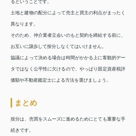
るということです。
土地と建物の配分によって売主と買主の利点がまったく
異なります。
そのため、仲介業者立会いのもと契約を締結する前に、
お互いに譲歩して按分しなくてはいけません。
協議によって決める場合は時間がかかる上に客観的デー
タではなく公平性に欠けるので、やっぱり固定資産税評
価額や不動産鑑定士による方法を選びましょう。
まとめ
按分は、売買をスムーズに進めるためにとても重要な手
続きです。