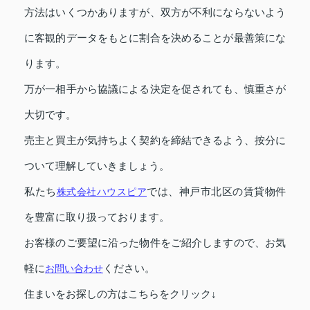
方法はいくつかありますが、双方が不利にならないよう
に客観的データをもとに割合を決めることが最善策にな
ります。
万が一相手から協議による決定を促されても、慎重さが
大切です。
売主と買主が気持ちよく契約を締結できるよう、按分に
ついて理解していきましょう。
私たち
株式会社ハウスピア
では、神戸市北区の賃貸物件
を豊富に取り扱っております。
お客様のご要望に沿った物件をご紹介しますので、お気
軽に
お問い合わせ
ください。
住まいをお探しの方はこちらをクリック↓