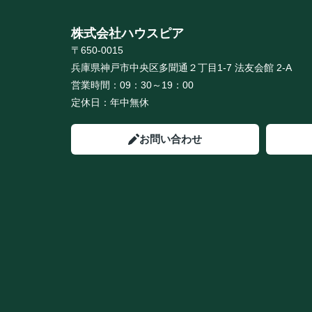
株式会社ハウスピア
〒650-0015
兵庫県神戸市中央区多聞通２丁目1-7 法友会館 2-A
営業時間：
09：30～19：00
定休日：
年中無休
お問い合わせ