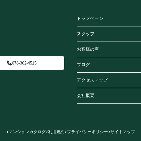
トップページ
スタッフ
お客様の声
078-362-4515
ブログ
アクセスマップ
会社概要
マンションカタログ
利用規約
プライバシーポリシー
サイトマップ