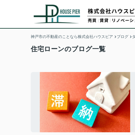
神戸市の不動産のことなら株式会社ハウスピア
ブログ
住宅ローンのブログ一覧