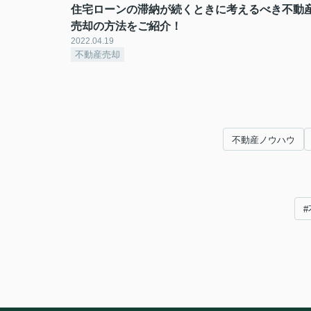
住宅ローンの滞納が続くときに考えるべき不動
売却の方法をご紹介！
2022.04.19
不動産売却
不動産ノウハウ