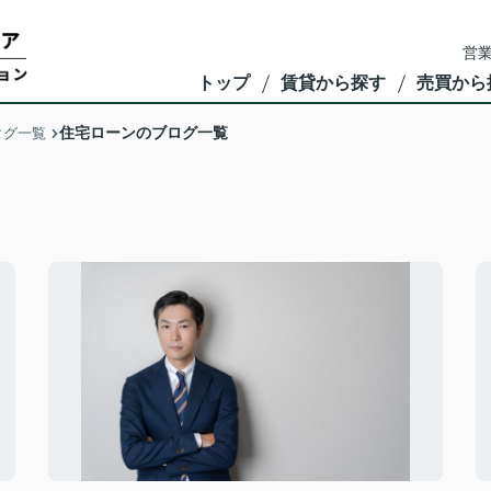
営業
トップ
賃貸から探す
売買から
住宅ローンのブログ一覧
タグ一覧