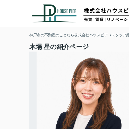
神戸市の不動産のことなら株式会社ハウスピア
スタッフ
木場 星の紹介ページ