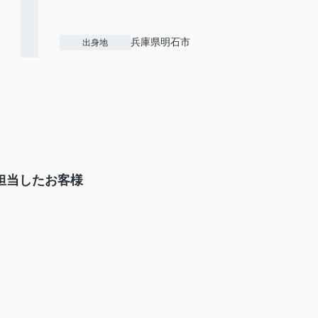
兵庫県明石市
出身地
担当したお客様