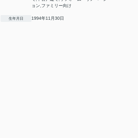
ョン,ファミリー向け
1994年11月30日
生年月日