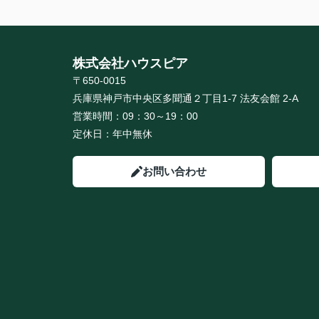
株式会社ハウスピア
〒650-0015
兵庫県神戸市中央区多聞通２丁目1-7 法友会館 2-A
営業時間：
09：30～19：00
定休日：
年中無休
お問い合わせ