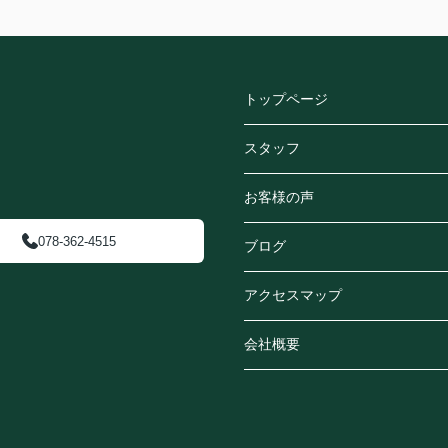
トップページ
スタッフ
お客様の声
078-362-4515
ブログ
アクセスマップ
会社概要