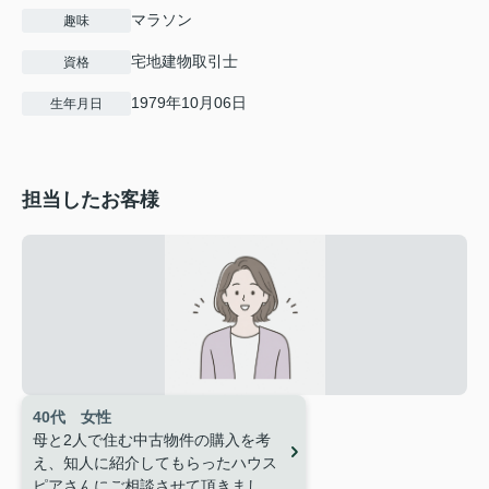
マラソン
趣味
宅地建物取引士
資格
1979年10月06日
生年月日
担当したお客様
40代 女性
母と2人で住む中古物件の購入を考
え、知人に紹介してもらったハウス
ピアさんにご相談させて頂きまし