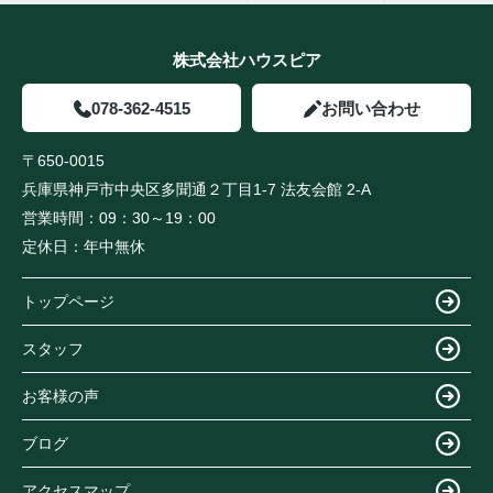
株式会社ハウスピア
078-362-4515
お問い合わせ
〒650-0015
兵庫県神戸市中央区多聞通２丁目1-7 法友会館 2-A
営業時間：
09：30～19：00
定休日：
年中無休
トップページ
スタッフ
お客様の声
ブログ
アクセスマップ