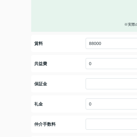
※実際
賃料
共益費
保証金
礼金
仲介手数料