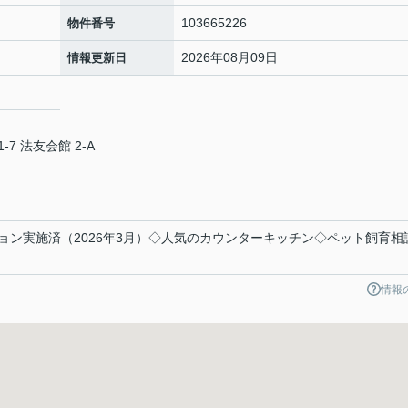
103665226
物件番号
2026年08月09日
情報更新日
 法友会館 2-A
ョン実施済（2026年3月）◇人気のカウンターキッチン◇ペット飼育相
情報