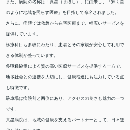
また、病院の名称は「真星（まほし）」に由来し、「輝く星
のように地域を照らす医療」を目指して命名されました。
さらに、病院では救急から在宅医療まで、幅広いサービスを
提供しています。
診療科目も多岐にわたり、患者とその家族が安心して利用で
きる体制が整っています。
多職種協働による質の高い医療サービスを提供する一方で、
地域社会との連携を大切にし、健康増進にも注力している点
も特徴です。
駐車場は病院前と西側にあり、アクセスの良さも魅力の一つ
です。
真星病院は、地域の健康を支えるパートナーとして、日々進