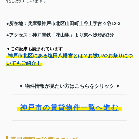
化し続けています。
●所在地：兵庫県神戸市北区山田町上谷上字古々谷12-3
●アクセス：神戸電鉄「花山駅」より東へ徒歩約3分
▼この記事も読まれています
神戸市北区にある塩田八幡宮とは？お祓いやお祭りにつ
いてもご紹介！
▼ 物件情報が見たい方はこちらをクリック ▼
神戸市の賃貸物件一覧へ進む