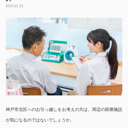
2025.01.21
神戸市北区へのお引っ越しをお考えの方は、周辺の医療施設
が気になるのではないでしょうか。