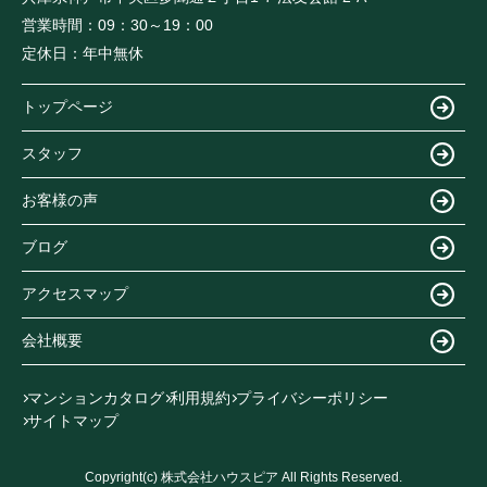
営業時間：
09：30～19：00
定休日：
年中無休
トップページ
スタッフ
お客様の声
ブログ
アクセスマップ
会社概要
マンションカタログ
利用規約
プライバシーポリシー
サイトマップ
Copyright(c) 株式会社ハウスピア All Rights Reserved.