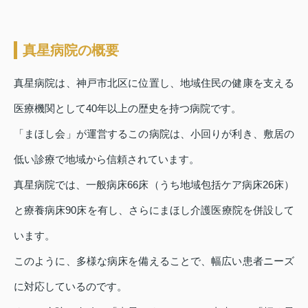
真星病院の概要
真星病院は、神戸市北区に位置し、地域住民の健康を支える
医療機関として40年以上の歴史を持つ病院です。
「まほし会」が運営するこの病院は、小回りが利き、敷居の
低い診療で地域から信頼されています。
真星病院では、一般病床66床（うち地域包括ケア病床26床）
と療養病床90床を有し、さらにまほし介護医療院を併設して
います。
このように、多様な病床を備えることで、幅広い患者ニーズ
に対応しているのです。