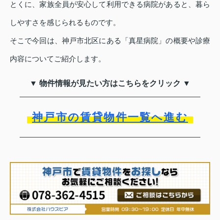
とくに、家族全員が安心して利用できる病院があると、暮ら
しやすさを感じられるものです。
そこで今回は、神戸市北区にある「真星病院」の概要や診療
内容についてご紹介します。
▼ 物件情報が見たい方はこちらをクリック ▼
神戸市の賃貸物件一覧へ進む