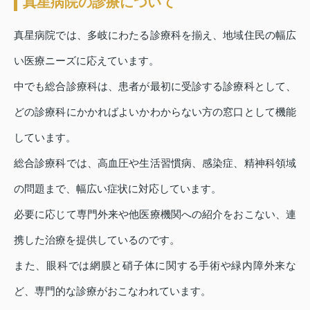
真星病院の診療について
真星病院では、多岐にわたる診療科を揃え、地域住民の幅広
い医療ニーズに応えています。
中でも総合診療科は、患者が最初に受診する診療科として、
どの診療科にかかればよいかわからない方の窓口として機能
しています。
総合診療科では、高血圧や生活習慣病、感染症、精神科領域
の問題まで、幅広い症状に対応しています。
必要に応じて専門外来や他医療機関への紹介をおこない、連
携した治療を提供しているのです。
また、眼科では網膜と硝子体に関する手術や緑内障外来な
ど、専門的な診療がおこなわれています。