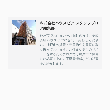
株式会社ハウスピア スタッフブロ
グ編集部
神戸市でお住まいをお探しの方は、株式
会社ハウスピアにお問い合わせくださ
い。神戸市の賃貸・売買物件を豊富に取
り扱っております。お住まい探しのサポ
ートをするためブログでは神戸市に関連
した記事を中心に不動産情報などの記事
をご紹介します。