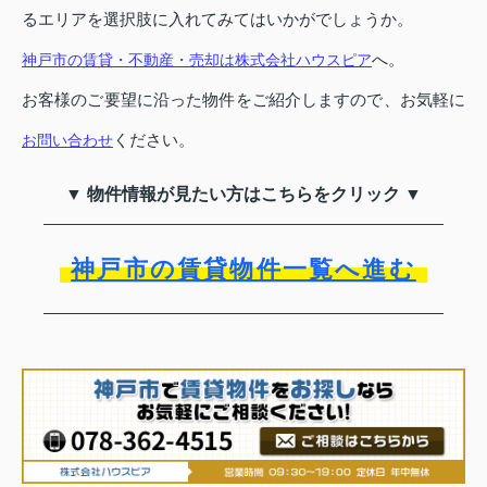
るエリアを選択肢に入れてみてはいかがでしょうか。
へ。
神戸市の賃貸・不動産・売却は株式会社ハウスピア
お客様のご要望に沿った物件をご紹介しますので、お気軽に
ください。
お問い合わせ
▼ 物件情報が見たい方はこちらをクリック ▼
神戸市の賃貸物件一覧へ進む