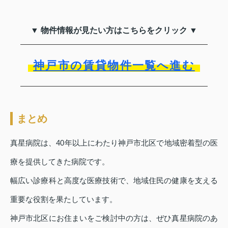
▼ 物件情報が見たい方はこちらをクリック ▼
神戸市の賃貸物件一覧へ進む
まとめ
真星病院は、40年以上にわたり神戸市北区で地域密着型の医
療を提供してきた病院です。
幅広い診療科と高度な医療技術で、地域住民の健康を支える
重要な役割を果たしています。
神戸市北区にお住まいをご検討中の方は、ぜひ真星病院のあ