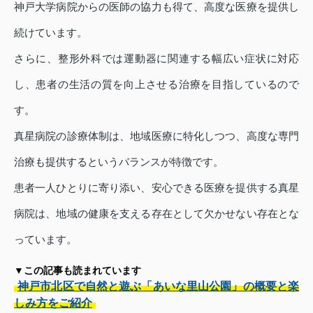
神戸大学病院からの医師の協力も得て、高度な医療を提供し
続けています。
さらに、整形外科では運動器に関連する幅広い症状に対応
し、患者の生活の質を向上させる治療を目指しているので
す。
真星病院の診療体制は、地域医療に特化しつつ、高度な専門
治療も提供するというバランスが特徴です。
患者一人ひとりに寄り添い、安心できる医療を提供する真星
病院は、地域の健康を支える存在として欠かせない存在とな
っています。
▼この記事も読まれています
神戸市北区で自然と遊ぶ「あいな里山公園」の概要と楽
しみ方をご紹介