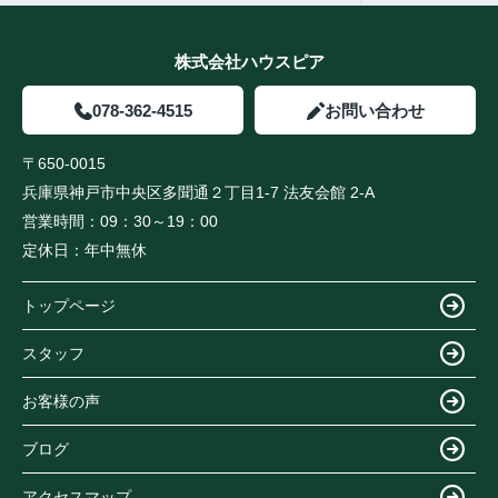
株式会社ハウスピア
078-362-4515
お問い合わせ
〒650-0015
兵庫県神戸市中央区多聞通２丁目1-7 法友会館 2-A
営業時間：
09：30～19：00
定休日：
年中無休
トップページ
スタッフ
お客様の声
ブログ
アクセスマップ