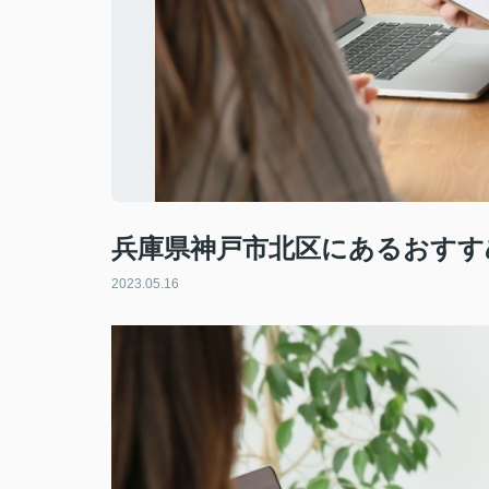
兵庫県神戸市北区にあるおすす
2023.05.16