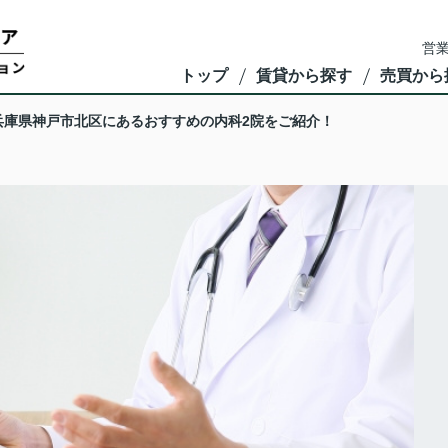
営業
トップ
賃貸から探す
売買から
兵庫県神戸市北区にあるおすすめの内科2院をご紹介！