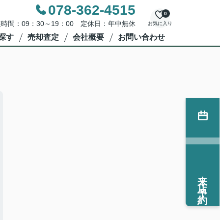
078-362-4515
0
時間：09：30～19：00 定休日：年中無休
お気に入り
探す
売却査定
会社概要
お問い合わせ
来店予約