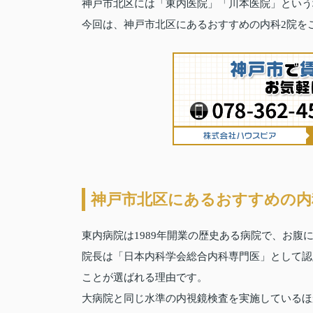
神戸市北区には「東内医院」「川本医院」という
今回は、神戸市北区にあるおすすめの内科2院を
神戸市北区にあるおすすめの内
東内病院は1989年開業の歴史ある病院で、お
院長は「日本内科学会総合内科専門医」として認
ことが選ばれる理由です。
大病院と同じ水準の内視鏡検査を実施しているほ