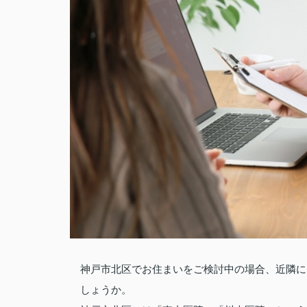
神戸市北区でお住まいをご検討中の場合、近隣に
しょうか。