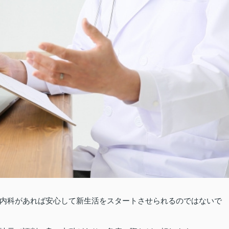
内科があれば安心して新生活をスタートさせられるのではないで