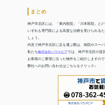
まとめ
神戸市北区には、「東内医院」「川本医院」と2
いずれも専門医による高度な治療を受けられるた
しょう。
内見で神戸市北区に足を運ぶ際は、病院やスーパ
私たち
株式会社ハウスピア
では、神戸市北区の賃
お客様のご要望に沿った物件をご紹介しますので
弊社へのお問い合わせはこちらをクリック↓