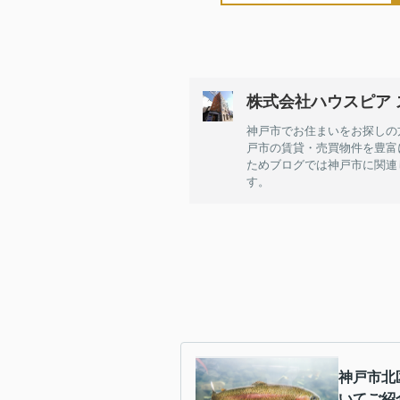
株式会社ハウスピア
神戸市でお住まいをお探しの
戸市の賃貸・売買物件を豊富
ためブログでは神戸市に関連
す。
神戸市北
いてご紹