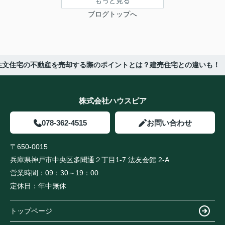
もっと見る
ブログトップへ
注文住宅の不動産を売却する際のポイントとは？建売住宅との違いも！
株式会社ハウスピア
078-362-4515
お問い合わせ
〒650-0015
兵庫県神戸市中央区多聞通２丁目1-7 法友会館 2-A
営業時間：
09：30～19：00
定休日：
年中無休
トップページ