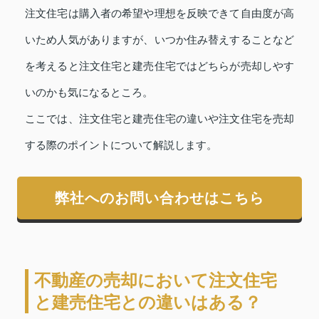
注文住宅は購入者の希望や理想を反映できて自由度が高
いため人気がありますが、いつか住み替えすることなど
を考えると注文住宅と建売住宅ではどちらが売却しやす
いのかも気になるところ。
ここでは、注文住宅と建売住宅の違いや注文住宅を売却
する際のポイントについて解説します。
弊社へのお問い合わせはこちら
不動産の売却において注文住宅
と建売住宅との違いはある？