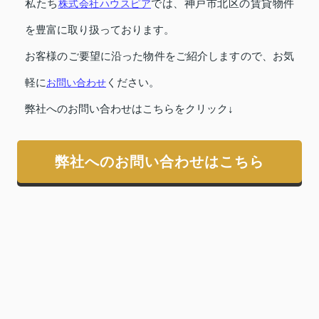
私たち
株式会社ハウスピア
では、神戸市北区の賃貸物件
を豊富に取り扱っております。
お客様のご要望に沿った物件をご紹介しますので、お気
軽に
お問い合わせ
ください。
弊社へのお問い合わせはこちらをクリック↓
弊社へのお問い合わせはこちら