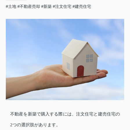
#土地
#不動産売却
#新築
#注文住宅
#建売住宅
不動産を新築で購入する際には、注文住宅と建売住宅の
2つの選択肢があります。