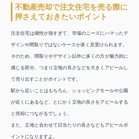
不動産売却で注文住宅を売る際に
押さえておきたいポイント
注文住宅は個性が強すぎて、市場のニーズにハマったデ
ザインや間取りではないケースが多く見受けられます。
そのため、間取りやデザイン以外に多くの方が魅力的に
感じる部分、つまり立地の良さなどを大きくアピールし
て売り出すことがポイントです。
駅から近いことはもちろん、ショッピングモールや公園
が近くにあるなど、とにかく立地の良さをアピールする
と売却につながるでしょう。
また、立地と合わせて日当たりの良さなどもアピールポ
イントになりますよ。