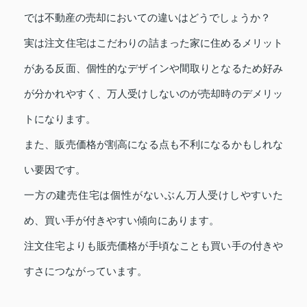
では不動産の売却においての違いはどうでしょうか？
実は注文住宅はこだわりの詰まった家に住めるメリット
がある反面、個性的なデザインや間取りとなるため好み
が分かれやすく、万人受けしないのが売却時のデメリッ
トになります。
また、販売価格が割高になる点も不利になるかもしれな
い要因です。
一方の建売住宅は個性がないぶん万人受けしやすいた
め、買い手が付きやすい傾向にあります。
注文住宅よりも販売価格が手頃なことも買い手の付きや
すさにつながっています。