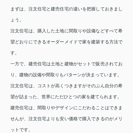
まずは、注文住宅と建売住宅の違いを把握しておきまし
ょう。
注文住宅は、購入した土地に間取りや設備などすべて希
望どおりにできるオーダーメイドで家を建築する方法で
す。
一方で、建売住宅は土地と建物がセットで販売されてお
り、建物の設備や間取りもパターンが決まっています。
注文住宅は、コストが高くつきますがそのぶん自分の希
望が詰まった、世界にただひとつの家を建てられます。
建売住宅は、間取りやデザインにこだわることはできま
せんが、注文住宅よりも安い価格で購入できるのがメリ
ットです。