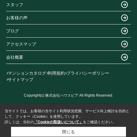
スタッフ
お客様の声
ブログ
アクセスマップ
会社概要
マンションカタログ
利用規約
プライバシーポリシー
サイトマップ
Copyright(c) 株式会社ハウスピア All Rights Reserved.
当サイトでは、お客様の当サイト利用状況把握、サービス向上検討を目的と
して、クッキー（Cookie）を使用しています。
詳しくは、当社の
「Cookieの取扱いについて」
をご確認ください。
閉じる