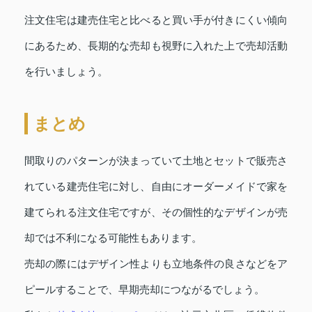
注文住宅は建売住宅と比べると買い手が付きにくい傾向
にあるため、長期的な売却も視野に入れた上で売却活動
を行いましょう。
まとめ
間取りのパターンが決まっていて土地とセットで販売さ
れている建売住宅に対し、自由にオーダーメイドで家を
建てられる注文住宅ですが、その個性的なデザインが売
却では不利になる可能性もあります。
売却の際にはデザイン性よりも立地条件の良さなどをア
ピールすることで、早期売却につながるでしょう。