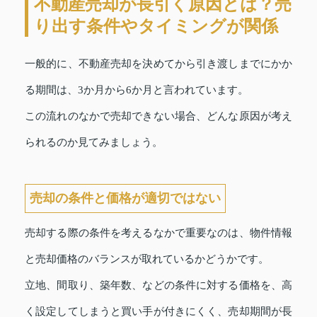
不動産売却が長引く原因とは？売
り出す条件やタイミングが関係
一般的に、不動産売却を決めてから引き渡しまでにかか
る期間は、3か月から6か月と言われています。
この流れのなかで売却できない場合、どんな原因が考え
られるのか見てみましょう。
売却の条件と価格が適切ではない
売却する際の条件を考えるなかで重要なのは、物件情報
と売却価格のバランスが取れているかどうかです。
立地、間取り、築年数、などの条件に対する価格を、高
く設定してしまうと買い手が付きにくく、売却期間が長