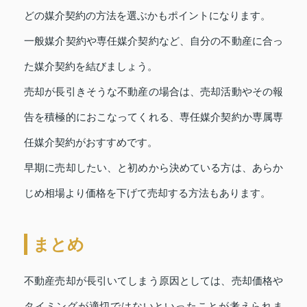
どの媒介契約の方法を選ぶかもポイントになります。
一般媒介契約や専任媒介契約など、自分の不動産に合っ
た媒介契約を結びましょう。
売却が長引きそうな不動産の場合は、売却活動やその報
告を積極的におこなってくれる、専任媒介契約か専属専
任媒介契約がおすすめです。
早期に売却したい、と初めから決めている方は、あらか
じめ相場より価格を下げて売却する方法もあります。
まとめ
不動産売却が長引いてしまう原因としては、売却価格や
タイミングが適切ではないといったことが考えられま