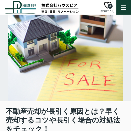
0
お気に入り
不動産売却が長引く原因とは？早く
売却するコツや長引く場合の対処法
をチェック！