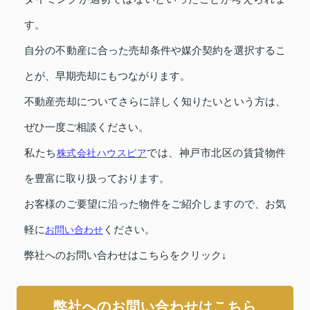
す。
自分の不動産に合った売却条件や媒介契約を選択するこ
とが、早期売却にもつながります。
不動産売却についてさらに詳しく知りたいという方は、
ぜひ一度ご相談ください。
私たち
株式会社ハウスピア
では、神戸市北区の賃貸物件
を豊富に取り扱っております。
お客様のご要望に沿った物件をご紹介しますので、お気
軽に
お問い合わせ
ください。
弊社へのお問い合わせはこちらをクリック↓
弊社へのお問い合わせはこちら