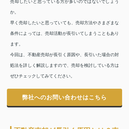
売却したいと思っている方が多いのではないでしょう
か。
早く売却したいと思っていても、売却方法やさまざまな
条件によっては、売却活動が長引いてしまうこともあり
ます。
今回は、不動産売却が長引く原因や、長引いた場合の対
処法を詳しく解説しますので、売却を検討している方は
ぜひチェックしてみてください。
弊社へのお問い合わせはこちら