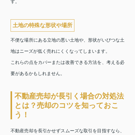
す。
土地の特殊な形状や場所
不便な場所にある立地の悪い土地や、形状がいびつな土
地はニーズが低く売れにくくなってしまいます。
これらの点をカバーまたは改善できる方法を、考える必
要があるかもしれません。
不動産売却が長引く場合の対処法
とは？売却のコツを知っておこ
う！
不動産売却を長引かせずスムーズな取引を目指すなら、