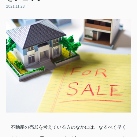
2021.11.23
不動産の売却を考えている方のなかには、なるべく早く