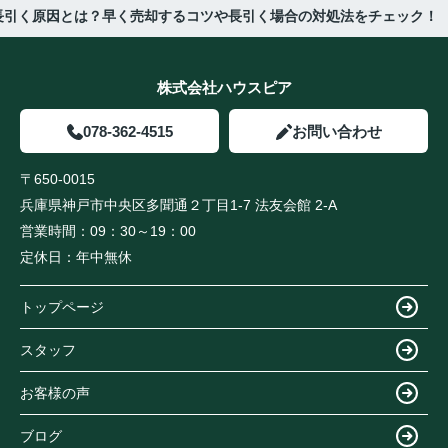
長引く原因とは？早く売却するコツや長引く場合の対処法をチェック！
株式会社ハウスピア
078-362-4515
お問い合わせ
〒650-0015
兵庫県神戸市中央区多聞通２丁目1-7 法友会館 2-A
営業時間：
09：30～19：00
定休日：
年中無休
トップページ
スタッフ
お客様の声
ブログ