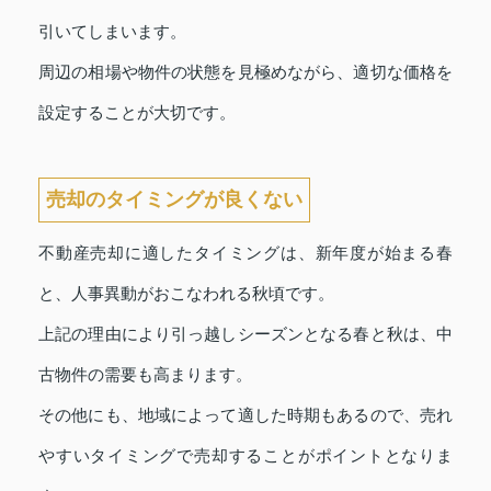
引いてしまいます。
周辺の相場や物件の状態を見極めながら、適切な価格を
設定することが大切です。
売却のタイミングが良くない
不動産売却に適したタイミングは、新年度が始まる春
と、人事異動がおこなわれる秋頃です。
上記の理由により引っ越しシーズンとなる春と秋は、中
古物件の需要も高まります。
その他にも、地域によって適した時期もあるので、売れ
やすいタイミングで売却することがポイントとなりま