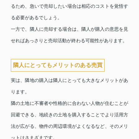
るため、急いで売却したい場合は相応のコストを覚悟す
る必要があるでしょう。
一方で、隣人に売却する場合は、隣人が購入の意思を見
せればあっさりと売却活動が終わる可能性があります。
隣人にとってもメリットのある売買
実は、隣地の購入は隣人にとっても大きなメリットがあ
ります。
隣の土地に不審者や性格的に合わない人物が住むことが
回避できる、地続きの土地を購入することでより活用方
法が広がる、物件の周辺環境がよくなるなど、そのメリ
ットはさまざまです。