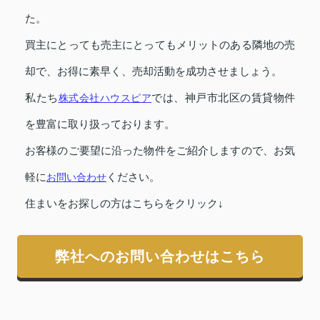
た。
買主にとっても売主にとってもメリットのある隣地の売
却で、お得に素早く、売却活動を成功させましょう。
私たち
株式会社ハウスピア
では、神戸市北区の賃貸物件
を豊富に取り扱っております。
お客様のご要望に沿った物件をご紹介しますので、お気
軽に
お問い合わせ
ください。
住まいをお探しの方はこちらをクリック↓
弊社へのお問い合わせはこちら