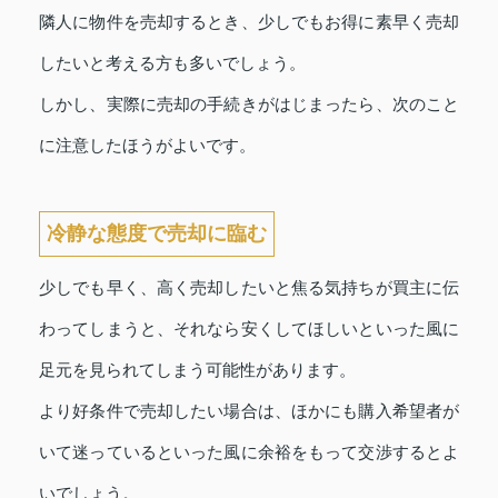
隣人に物件を売却するとき、少しでもお得に素早く売却
したいと考える方も多いでしょう。
しかし、実際に売却の手続きがはじまったら、次のこと
に注意したほうがよいです。
冷静な態度で売却に臨む
少しでも早く、高く売却したいと焦る気持ちが買主に伝
わってしまうと、それなら安くしてほしいといった風に
足元を見られてしまう可能性があります。
より好条件で売却したい場合は、ほかにも購入希望者が
いて迷っているといった風に余裕をもって交渉するとよ
いでしょう。