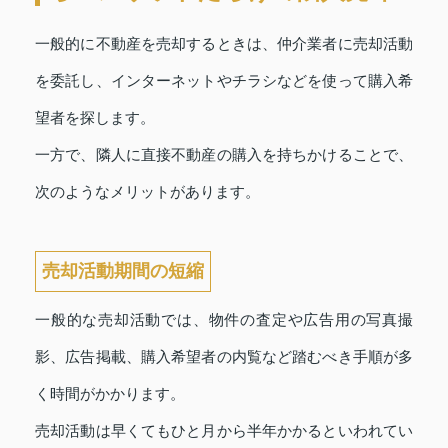
一般的に不動産を売却するときは、仲介業者に売却活動
を委託し、インターネットやチラシなどを使って購入希
望者を探します。
一方で、隣人に直接不動産の購入を持ちかけることで、
次のようなメリットがあります。
売却活動期間の短縮
一般的な売却活動では、物件の査定や広告用の写真撮
影、広告掲載、購入希望者の内覧など踏むべき手順が多
く時間がかかります。
売却活動は早くてもひと月から半年かかるといわれてい