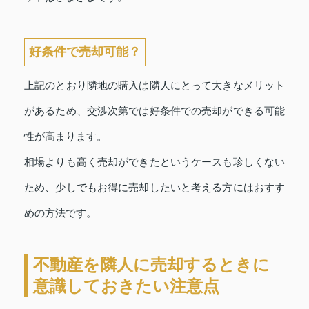
好条件で売却可能？
上記のとおり隣地の購入は隣人にとって大きなメリット
があるため、交渉次第では好条件での売却ができる可能
性が高まります。
相場よりも高く売却ができたというケースも珍しくない
ため、少しでもお得に売却したいと考える方にはおすす
めの方法です。
不動産を隣人に売却するときに
意識しておきたい注意点