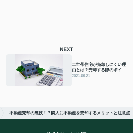
NEXT
二世帯住宅が売却しにくい理
由とは？売却する際のポイン
トも解説
2021.09.21
不動産売却の裏技！？隣人に不動産を売却するメリットと注意点