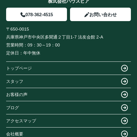
株式会社ハウスピア
078-362-4515
お問い合わせ
〒650-0015
兵庫県神戸市中央区多聞通２丁目1-7 法友会館 2-A
営業時間：
09：30～19：00
定休日：
年中無休
トップページ
スタッフ
お客様の声
ブログ
アクセスマップ
会社概要