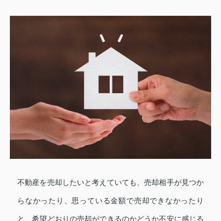
不動産を売却したいと考えていても、売却相手が見つか
らなかったり、思っている金額で売却できなかったり
と、希望どおりの売却ができるのかどうか不安に感じる