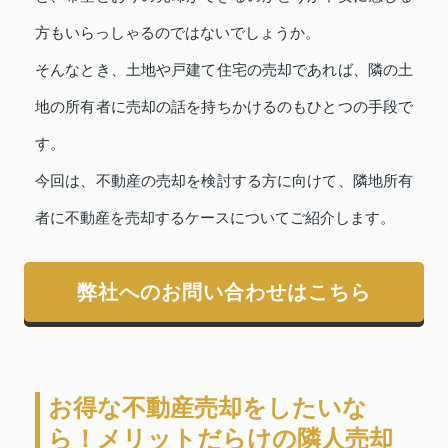
方もいらっしゃるのではないでしょうか。
そんなとき、土地や戸建て住宅の売却であれば、隣の土
地の所有者に売却の話を持ちかけるのもひとつの手段で
す。
今回は、不動産の売却を検討する方に向けて、隣地所有
者に不動産を売却するケースについてご紹介します。
弊社へのお問い合わせはこちら
お得な不動産売却をしたいな
ら！メリットだらけの隣人売却