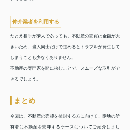
仲介業者を利用する
たとえ相手が隣人であっても、不動産の売買は金額が大
きいため、当人同士だけで進めるとトラブルが発生して
しまうことも少なくありません。
不動産の専門家を間に挟むことで、スムーズな取引がで
きるでしょう。
まとめ
今回は、不動産の売却を検討する方に向けて、隣地の所
有者に不動産を売却するケースについてご紹介しまし