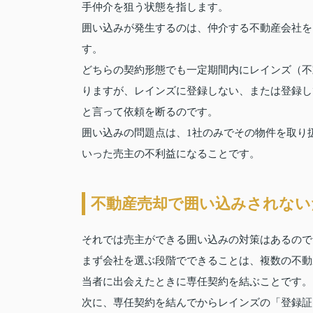
手仲介を狙う状態を指します。
囲い込みが発生するのは、仲介する不動産会社を
す。
どちらの契約形態でも一定期間内にレインズ（不
りますが、レインズに登録しない、または登録し
と言って依頼を断るのです。
囲い込みの問題点は、1社のみでその物件を取り
いった売主の不利益になることです。
不動産売却で囲い込みされない
それでは売主ができる囲い込みの対策はあるので
まず会社を選ぶ段階でできることは、複数の不動
当者に出会えたときに専任契約を結ぶことです。
次に、専任契約を結んでからレインズの「登録証