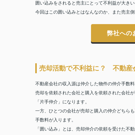
囲い込みをされると売主にとって不利益が大きい
今回はこの囲い込みとはなんなのか、また売主側
弊社への
売却活動で不利益に？ 不動産
不動産会社の収入源は仲介した物件の仲介手数料
売却を依頼された会社と購入を依頼された会社が
「片手仲介」になります。
一方、ひとつの会社が売却と購入の仲介どちらも
手数料が入ります。
「囲い込み」とは、売却仲介の依頼を受けた不動