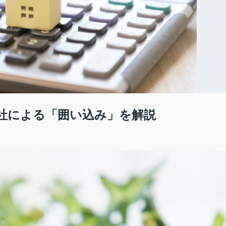
社による「囲い込み」を解説