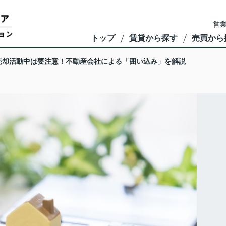
営業
トップ
賃貸から探す
売買から
売却活動中は要注意！不動産会社による「囲い込み」を解説