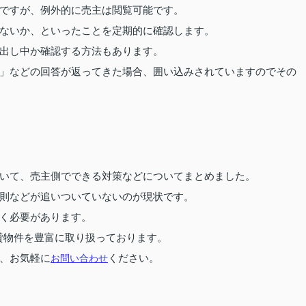
ですが、例外的に売主は閲覧可能です。
ないか、といったことを定期的に確認します。
出し中か確認する方法もあります。
」などの回答が返ってきた場合、囲い込みされていますのでその
いて、売主側でできる対策などについてまとめました。
則などが追いついていないのが現状です。
く必要があります。
貸物件を豊富に取り扱っております。
、お気軽に
お問い合わせ
ください。