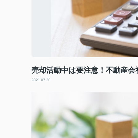
売却活動中は要注意！不動産会
2021.07.20