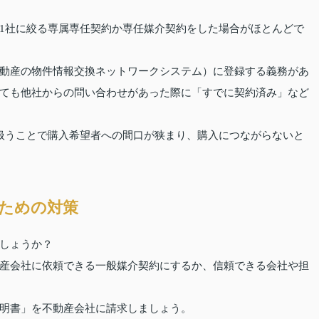
1社に絞る専属専任契約か専任媒介契約をした場合がほとんどで
動産の物件情報交換ネットワークシステム）に登録する義務があ
ても他社からの問い合わせがあった際に「すでに契約済み」など
扱うことで購入希望者への間口が狭まり、購入につながらないと
ための対策
しょうか？
産会社に依頼できる一般媒介契約にするか、信頼できる会社や担
明書」を不動産会社に請求しましょう。