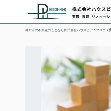
神戸市の不動産のことなら株式会社ハウスピア
ブログ