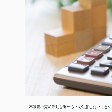
不動産の売却活動を進める上で注意したいことの