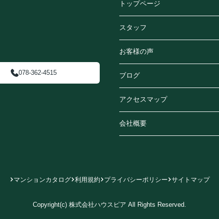
トップページ
スタッフ
お客様の声
078-362-4515
ブログ
アクセスマップ
会社概要
マンションカタログ
利用規約
プライバシーポリシー
サイトマップ
Copyright(c) 株式会社ハウスピア All Rights Reserved.