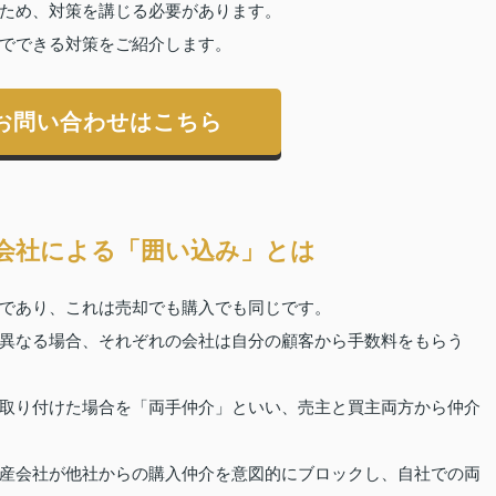
ため、対策を講じる必要があります。
でできる対策をご紹介します。
お問い合わせはこちら
会社による「囲い込み」とは
であり、これは売却でも購入でも同じです。
異なる場合、それぞれの会社は自分の顧客から手数料をもらう
取り付けた場合を「両手仲介」といい、売主と買主両方から仲介
産会社が他社からの購入仲介を意図的にブロックし、自社での両