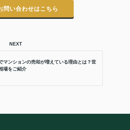
お問い合わせはこちら
NEXT
でマンションの売却が増えている理由とは？世
相場をご紹介