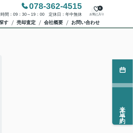
078-362-4515
0
時間：09：30～19：00 定休日：年中無休
お気に入り
探す
売却査定
会社概要
お問い合わせ
来店予約