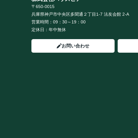
〒650-0015
兵庫県神戸市中央区多聞通２丁目1-7 法友会館 2-A
営業時間：
09：30～19：00
定休日：
年中無休
お問い合わせ