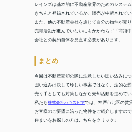
レインズは基本的に不動産業界のためのシステム
きちんと登録されているか、販売が中断されてい
また、他の不動産会社を通じて自分の物件が売り
売却活動が進んでいないにもかかわらず「商談中
会社との契約自体を見直す必要があります。
まとめ
今回は不動産売却の際に注意したい囲い込みにつ
囲い込みは決して珍しい事案ではなく、法的な罰
売り手としても対策しながら売却活動を進めてい
私たち
株式会社ハウスピア
では、神戸市北区の賃
お客様のご要望に沿った物件をご紹介しますので
住まいをお探しの方はこちらをクリック↓