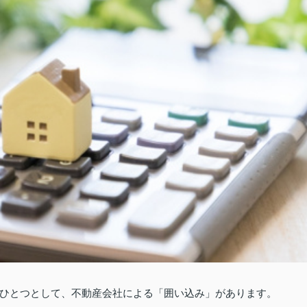
ひとつとして、不動産会社による「囲い込み」があります。