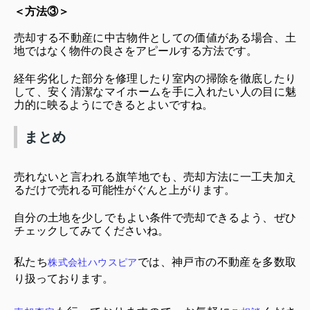
＜方法③＞
売却する不動産に中古物件としての価値がある場合、土
地ではなく物件の良さをアピールする方法です。
経年劣化した部分を修理したり室内の掃除を徹底したり
して、安く清潔なマイホームを手に入れたい人の目に魅
力的に映るようにできるとよいですね。
まとめ
売れないと言われる旗竿地でも
、
売却方法に一工夫加え
るだけで売れる可能性がぐんと上がります。
自分の土地を少しでもよい条件で売却できるよう、ぜひ
チェックしてみてくださいね。
私たち
では、神戸市の不動産を多数取
株式会社ハウスピア
り扱っております。