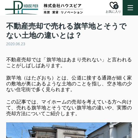
0
お気に入り
不動産売却で売れる旗竿地とそうで
ない土地の違いとは？
2020.06.23
不動産売却では「旗竿地はあまり売れない」と言われる
ことがしばしばあります。
旗竿地（はたざおち）とは、公道に接する通路が細く家
の敷地が奥にあるような土地のことを指し、空き地の少
ない住宅街で多く見られます。
この記事では、マイホームの売却を考えている方へ向け
て、売れる旗竿地とそうでない旗竿地の違いや、実際の
売却方法についてご紹介します。