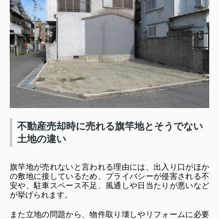
不動産売却時に売れる旗竿地とそうでない
土地の違い
旗竿地が売れないと言われる理由には、出入り口がほか
の敷地に接しているため、プライバシーが侵害される不
安や、駐車スペース不足、風通しや日当たりが悪いなど
が挙げられます。
また立地の問題から、物件取り壊しやリフォームに必要