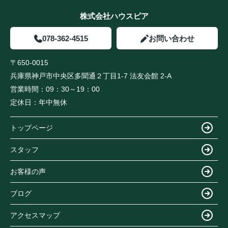
株式会社ハウスピア
078-362-4515
お問い合わせ
〒650-0015
兵庫県神戸市中央区多聞通２丁目1-7 法友会館 2-A
営業時間：
09：30～19：00
定休日：
年中無休
トップページ
スタッフ
お客様の声
ブログ
アクセスマップ