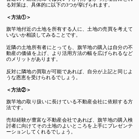
る対策は、具体的に以下の3つが挙げられます。
＜方法①＞
旗竿地付近の土地を所有する人に、土地の売買を考えて
いないか相談してみることです。
近隣の土地所有者にとっても、旗竿地の購入は自分の不
動産の価値を上げ、より活用方法の幅を広げられるなど
のメリットがあります。
反対に隣地の買取が可能であれば、自分が上記と同じよ
うな恩恵を受けられるでしょう。
＜方法②＞
旗竿地の取り扱いに長けている不動産会社に依頼する方
法です。
売却経験が豊富な不動産会社であれば、旗竿地の購入検
討者に向けてその土地のよいところを上手にプレゼンテ
ーションしてくれるでしょう。