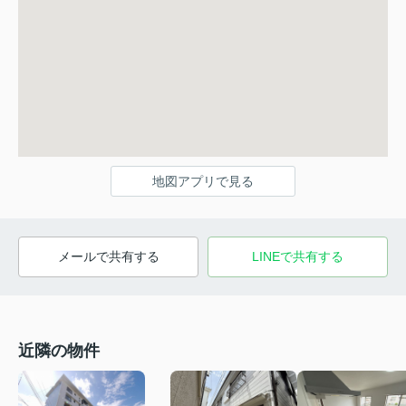
地図アプリで見る
メールで共有する
LINEで共有する
近隣の物件