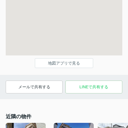
地図アプリで見る
メールで共有する
LINEで共有する
近隣の物件