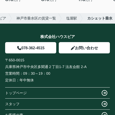
ピア
神戸市垂水区の賃貸一覧
塩屋駅
カシェット垂水
株式会社ハウスピア
078-362-4515
お問い合わせ
〒650-0015
兵庫県神戸市中央区多聞通２丁目1-7 法友会館 2-A
営業時間：
09：30～19：00
定休日：
年中無休
トップページ
スタッフ
お客様の声