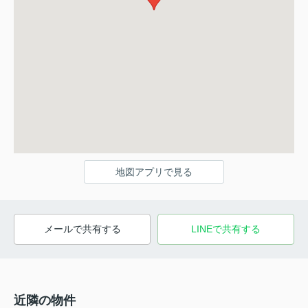
地図アプリで見る
メールで共有する
LINEで共有する
近隣の物件