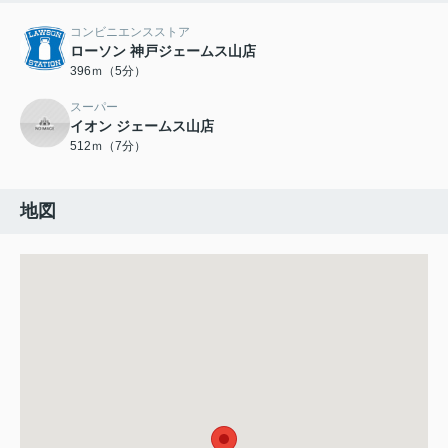
コンビニエンスストア
ローソン 神戸ジェームス山店
396ｍ（5分）
スーパー
イオン ジェームス山店
512ｍ（7分）
地図