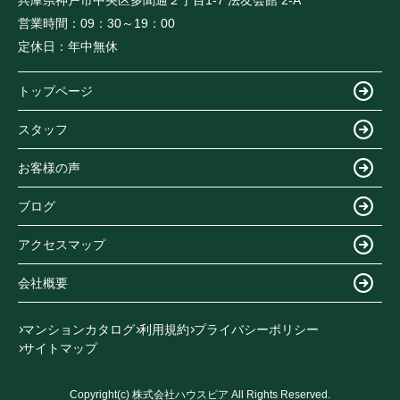
兵庫県神戸市中央区多聞通２丁目1-7 法友会館 2-A
営業時間：
09：30～19：00
定休日：
年中無休
トップページ
スタッフ
お客様の声
ブログ
アクセスマップ
会社概要
マンションカタログ
利用規約
プライバシーポリシー
サイトマップ
Copyright(c) 株式会社ハウスピア All Rights Reserved.