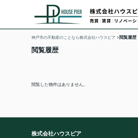
閲覧履歴
神戸市の不動産のことなら株式会社ハウスピア
閲覧履歴
閲覧した物件はありません。
株式会社ハウスピア