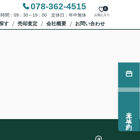
078-362-4515
0
時間：09：30～19：00 定休日：年中無休
お気に入り
探す
売却査定
会社概要
お問い合わせ
来店予約