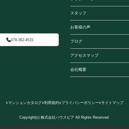
スタッフ
お客様の声
078-362-4515
ブログ
アクセスマップ
会社概要
マンションカタログ
利用規約
プライバシーポリシー
サイトマップ
Copyright(c) 株式会社ハウスピア All Rights Reserved.