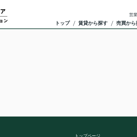
営業
トップ
賃貸から探す
売買から
トップページ