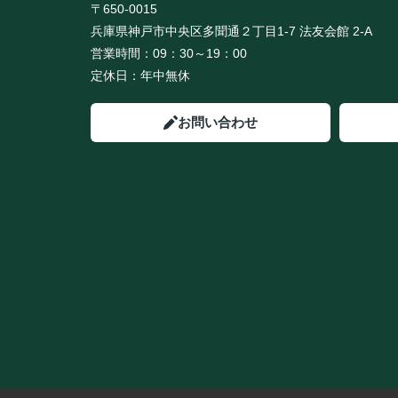
〒650-0015
兵庫県神戸市中央区多聞通２丁目1-7 法友会館 2-A
営業時間：
09：30～19：00
定休日：
年中無休
お問い合わせ