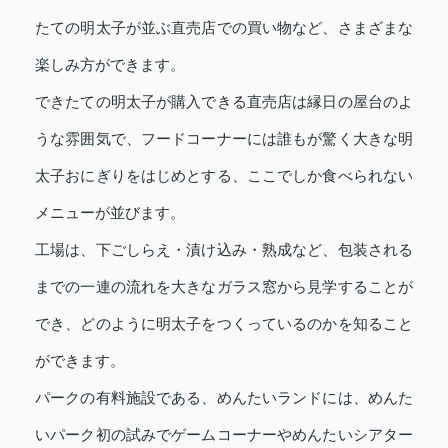
たての明太子が並ぶ直売店での買い物など、さまざまな
楽しみ方ができます。
できたての明太子が購入できる直売店は縁日の屋台のよ
うな雰囲気で、フードコーナーには誰もが驚く大きな明
太子おにぎりをはじめとする、ここでしか食べられない
メニューが並びます。
工場は、下ごしらえ・漬け込み・熟成など、包装される
までの一連の流れを大きなガラス窓から見学することが
でき、どのように明太子をつくっているのかを知ること
ができます。
パークの有料施設である、めんたいランドには、めんた
いパーク初の試みでゲームコーナーやめんたいシアター