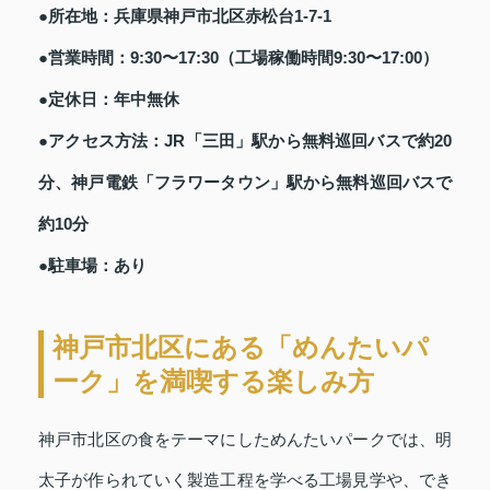
●所在地：兵庫県神戸市北区赤松台1-7-1
●営業時間：9:30〜17:30（工場稼働時間9:30〜17:00）
●定休日：年中無休
●アクセス方法：JR「三田」駅から無料巡回バスで約20
分、神戸電鉄「フラワータウン」駅から無料巡回バスで
約10分
●駐車場：あり
神戸市北区にある「めんたいパ
ーク」を満喫する楽しみ方
神戸市北区の食をテーマにしためんたいパークでは、明
太子が作られていく製造工程を学べる工場見学や、でき