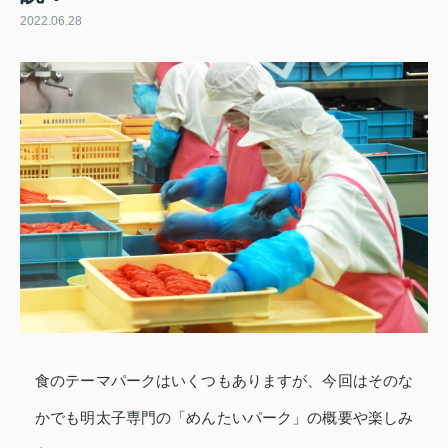
2022.06.28
食のテーマパークはいくつもありますが、今回はそのな
かでも明太子専門の「めんたいパーク」の概要や楽しみ