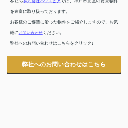
私たち
株式会社ハウスピア
では、神戸市北区の賃貸物件
を豊富に取り扱っております。
お客様のご要望に沿った物件をご紹介しますので、お気
軽に
お問い合わせ
ください。
弊社へのお問い合わせはこちらをクリック↓
弊社へのお問い合わせはこちら