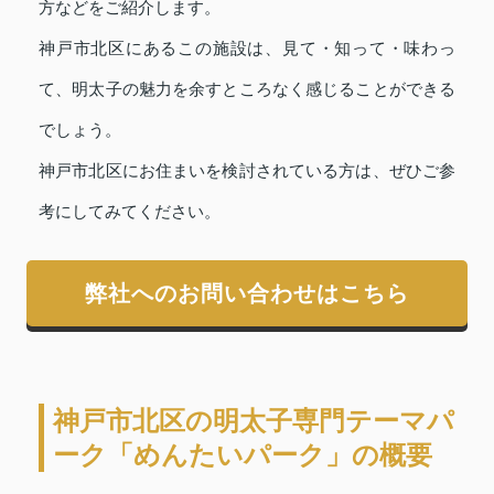
方などをご紹介します。
神戸市北区にあるこの施設は、見て・知って・味わっ
て、明太子の魅力を余すところなく感じることができる
でしょう。
神戸市北区にお住まいを検討されている方は、ぜひご参
考にしてみてください。
弊社へのお問い合わせはこちら
神戸市北区の明太子専門テーマパ
ーク「めんたいパーク」の概要