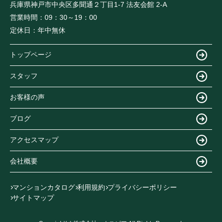
兵庫県神戸市中央区多聞通２丁目1-7 法友会館 2-A
営業時間：
09：30～19：00
定休日：
年中無休
トップページ
スタッフ
お客様の声
ブログ
アクセスマップ
会社概要
マンションカタログ
利用規約
プライバシーポリシー
サイトマップ