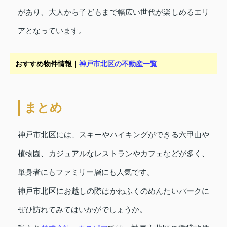
があり、大人から子どもまで幅広い世代が楽しめるエリ
アとなっています。
おすすめ物件情報｜
神戸市北区の不動産一覧
まとめ
神戸市北区には、スキーやハイキングができる六甲山や
植物園、カジュアルなレストランやカフェなどが多く、
単身者にもファミリー層にも人気です。
神戸市北区にお越しの際はかねふくのめんたいパークに
ぜひ訪れてみてはいかがでしょうか。