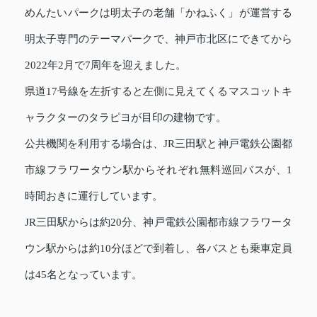
めんたいパークは明太子の老舗「かねふく」が運営する
明太子専門のテーマパークで、神戸市北区にできてから
2022年2月で7周年を迎えました。
県道17号線を左折すると左側に見えてくるマスコットキ
ャラクターのタラピヨが目印の建物です。
公共機関を利用する場合は、JR三田駅と神戸電鉄公園都
市線フラワータウン駅からそれぞれ無料巡回バスが、1
時間おきに運行しています。
JR三田駅からは約20分、神戸電鉄公園都市線フラワータ
ウン駅からは約10分ほどで到着し、各バスとも乗車定員
は45名となっています。