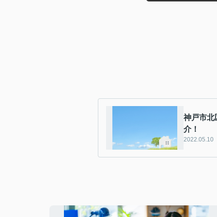
神戸市北
介！
2022.05.10