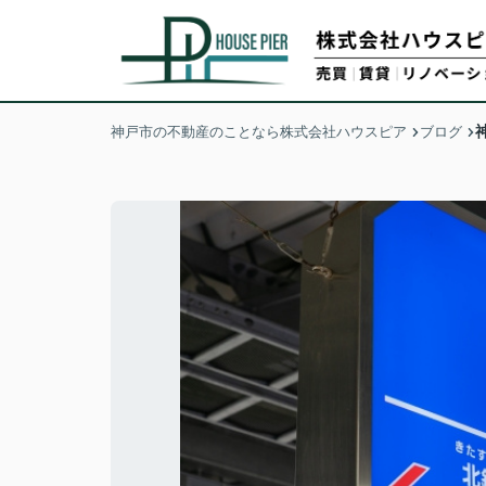
神戸市の不動産のことなら株式会社ハウスピア
ブログ