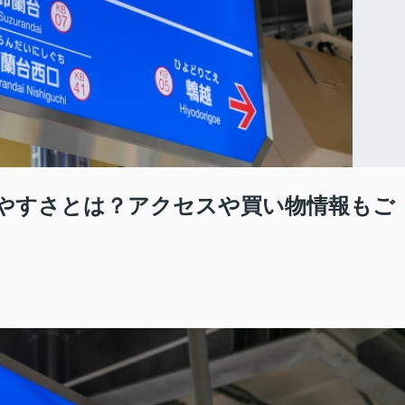
やすさとは？アクセスや買い物情報もご