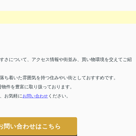
すさについて、アクセス情報や街並み、買い物環境を交えてご紹
落ち着いた雰囲気を持つ住みやい街としておすすめです。
貸物件を豊富に取り扱っております。
、お気軽に
お問い合わせ
ください。
お問い合わせはこちら