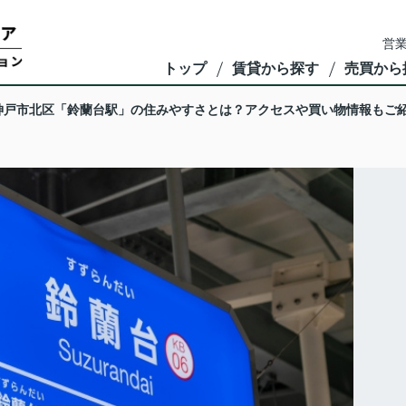
営業
トップ
賃貸から探す
売買から
神戸市北区「鈴蘭台駅」の住みやすさとは？アクセスや買い物情報もご