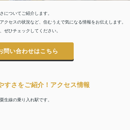
さについてご紹介します。
アクセスの状況など、住むうえで気になる情報をお伝えします。
、ぜひチェックしてください。
お問い合わせはこちら
やすさをご紹介！アクセス情報
粟生線の乗り入れ駅です。