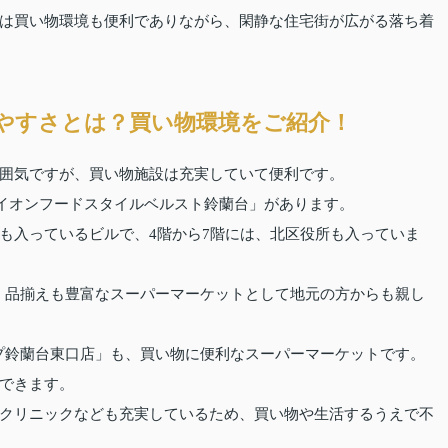
は買い物環境も便利でありながら、閑静な住宅街が広がる落ち着
やすさとは？買い物環境をご紹介！
囲気ですが、買い物施設は充実していて便利です。
「イオンフードスタイルベルスト鈴蘭台」があります。
も入っているビルで、4階から7階には、北区役所も入っていま
は、品揃えも豊富なスーパーマーケットとして地元の方からも親し
ープ鈴蘭台東口店」も、買い物に便利なスーパーマーケットです。
できます。
クリニックなども充実しているため、買い物や生活するうえで不