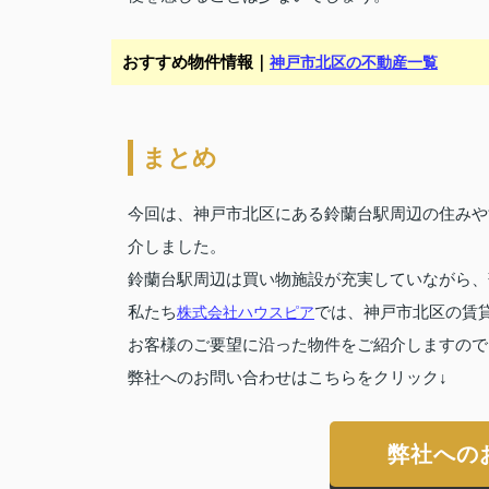
おすすめ物件情報｜
神戸市北区の不動産一覧
まとめ
今回は、神戸市北区にある鈴蘭台駅周辺の住みや
介しました。
鈴蘭台駅周辺は買い物施設が充実していながら、
私たち
株式会社ハウスピア
では、神戸市北区の賃
お客様のご要望に沿った物件をご紹介しますので
弊社へのお問い合わせはこちらをクリック↓
弊社への