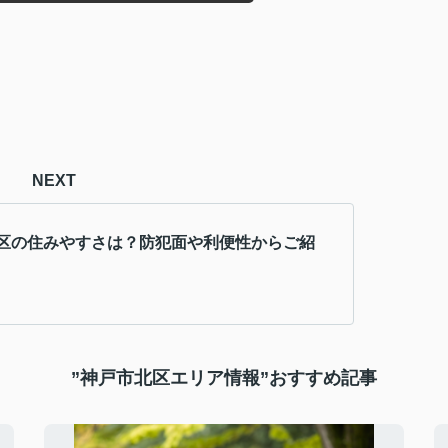
NEXT
区の住みやすさは？防犯面や利便性からご紹
”神戸市北区エリア情報”おすすめ記事