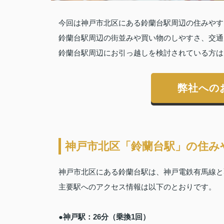
今回は神戸市北区にある鈴蘭台駅周辺の住みやす
鈴蘭台駅周辺の街並みや買い物のしやすさ、交通
鈴蘭台駅周辺にお引っ越しを検討されている方は
弊社への
神戸市北区「鈴蘭台駅」の住み
神戸市北区にある鈴蘭台駅は、神戸電鉄有馬線と
主要駅へのアクセス情報は以下のとおりです。
●神戸駅：26分（乗換1回）