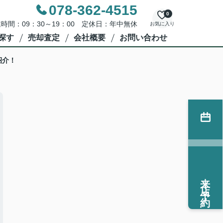
078-362-4515
0
時間：09：30～19：00 定休日：年中無休
お気に入り
探す
売却査定
会社概要
お問い合わせ
紹介！
来店予約