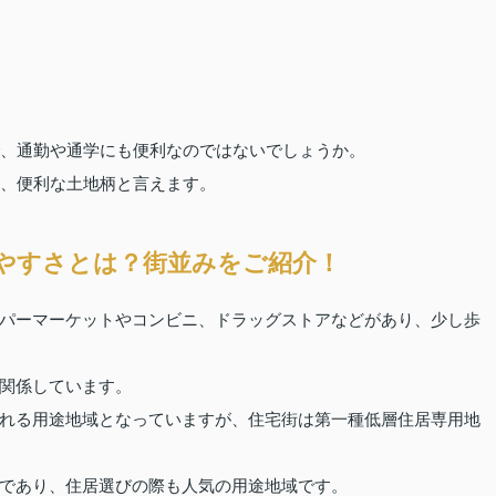
で、通勤や通学にも便利なのではないでしょうか。
り、便利な土地柄と言えます。
やすさとは？街並みをご紹介！
パーマーケットやコンビニ、ドラッグストアなどがあり、少し歩
関係しています。
れる用途地域となっていますが、住宅街は第一種低層住居専用地
であり、住居選びの際も人気の用途地域です。