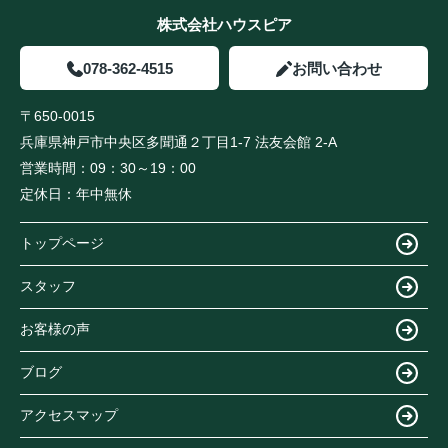
株式会社ハウスピア
078-362-4515
お問い合わせ
〒650-0015
兵庫県神戸市中央区多聞通２丁目1-7 法友会館 2-A
営業時間：
09：30～19：00
定休日：
年中無休
トップページ
スタッフ
お客様の声
ブログ
アクセスマップ