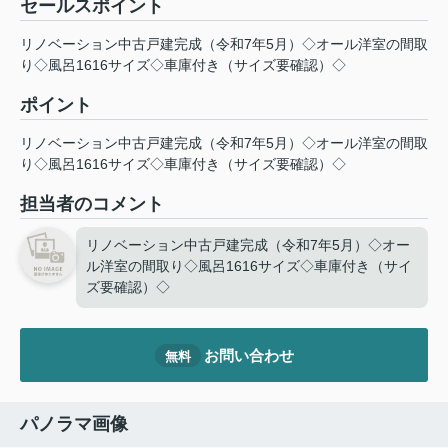
セールスポイント
リノベーション中古戸建完成（令和7年5月）◇オール洋室の間取
り◇風呂1616サイズ◇車庫付き（サイズ要確認）◇
ポイント
リノベーション中古戸建完成（令和7年5月）◇オール洋室の間取
り◇風呂1616サイズ◇車庫付き（サイズ要確認）◇
担当者のコメント
リノベーション中古戸建完成（令和7年5月）◇オー
ル洋室の間取り◇風呂1616サイズ◇車庫付き（サイ
ズ要確認）◇
お問い合わせ
無料
パノラマ画像