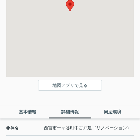
地図アプリで見る
基本情報
詳細情報
周辺環境
西宮市一ヶ谷町中古戸建（リノベーション）
物件名