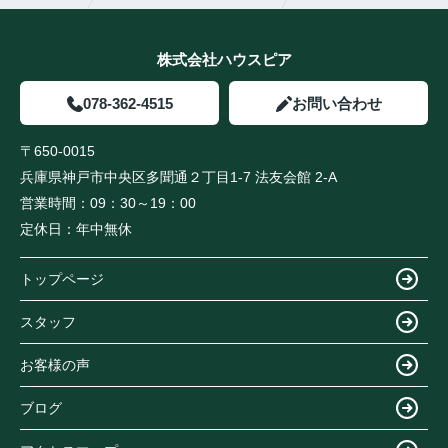
株式会社ハウスピア
078-362-4515
お問い合わせ
〒650-0015
兵庫県神戸市中央区多聞通２丁目1-7 法友会館 2-A
営業時間：
09：30～19：00
定休日：
年中無休
トップページ
スタッフ
お客様の声
ブログ