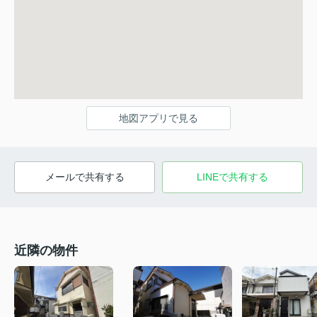
地図アプリで見る
メールで共有する
LINEで共有する
近隣の物件