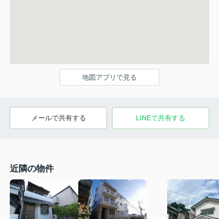
地図アプリで見る
メールで共有する
LINEで共有する
近隣の物件