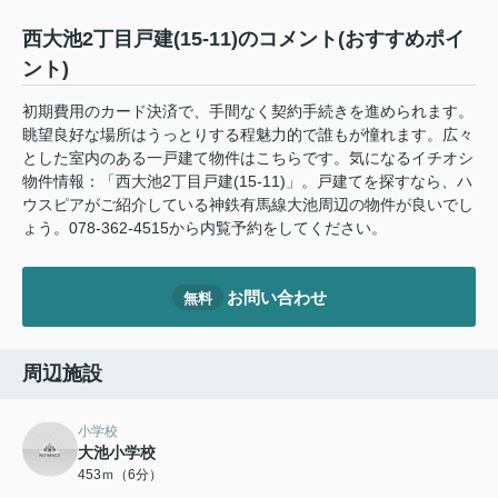
西大池2丁目戸建(15-11)のコメント(おすすめポイ
ント)
初期費用のカード決済で、手間なく契約手続きを進められます。
眺望良好な場所はうっとりする程魅力的で誰もが憧れます。広々
とした室内のある一戸建て物件はこちらです。気になるイチオシ
物件情報：「西大池2丁目戸建(15-11)」。戸建てを探すなら、ハ
ウスピアがご紹介している神鉄有馬線大池周辺の物件が良いでし
ょう。078-362-4515から内覧予約をしてください。
お問い合わせ
無料
周辺施設
小学校
大池小学校
453ｍ（6分）