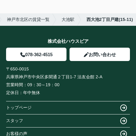
神戸市北区の賃貸一覧
大池駅
西大池2丁目戸建(15-11)
株式会社ハウスピア
078-362-4515
お問い合わせ
〒650-0015
兵庫県神戸市中央区多聞通２丁目1-7 法友会館 2-A
営業時間：
09：30～19：00
定休日：
年中無休
トップページ
スタッフ
お客様の声