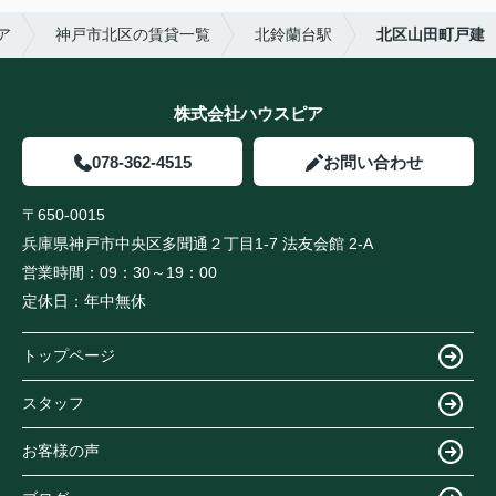
ア
神戸市北区の賃貸一覧
北鈴蘭台駅
北区山田町戸建
株式会社ハウスピア
078-362-4515
お問い合わせ
〒650-0015
兵庫県神戸市中央区多聞通２丁目1-7 法友会館 2-A
営業時間：
09：30～19：00
定休日：
年中無休
トップページ
スタッフ
お客様の声