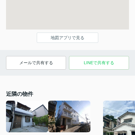
地図アプリで見る
メールで共有する
LINEで共有する
近隣の物件