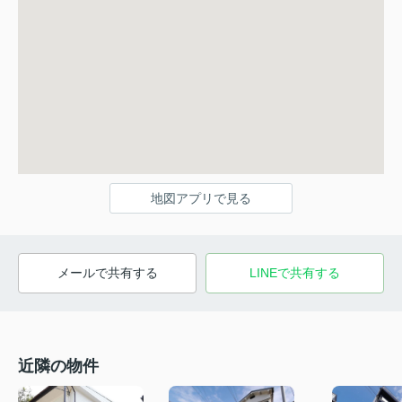
地図アプリで見る
メールで共有する
LINEで共有する
近隣の物件