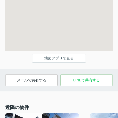
地図アプリで見る
メールで共有する
LINEで共有する
近隣の物件