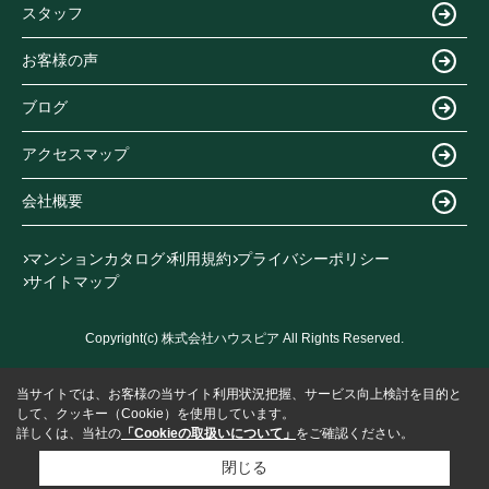
スタッフ
お客様の声
ブログ
アクセスマップ
会社概要
マンションカタログ
利用規約
プライバシーポリシー
サイトマップ
Copyright(c) 株式会社ハウスピア All Rights Reserved.
当サイトでは、お客様の当サイト利用状況把握、サービス向上検討を目的と
して、クッキー（Cookie）を使用しています。
詳しくは、当社の
「Cookieの取扱いについて」
をご確認ください。
閉じる