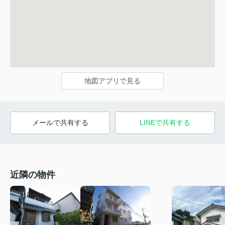
地図アプリで見る
メールで共有する
LINEで共有する
近隣の物件