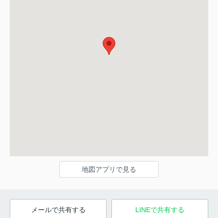
地図アプリで見る
メールで共有する
LINEで共有する