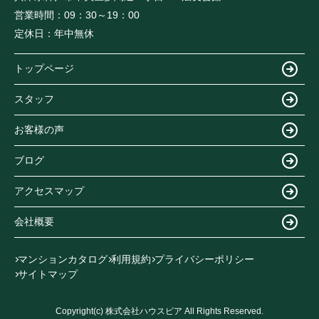
営業時間：
09：30～19：00
定休日：
年中無休
トップページ
スタッフ
お客様の声
ブログ
アクセスマップ
会社概要
マンションカタログ
利用規約
プライバシーポリシー
サイトマップ
Copyright(c) 株式会社ハウスピア All Rights Reserved.