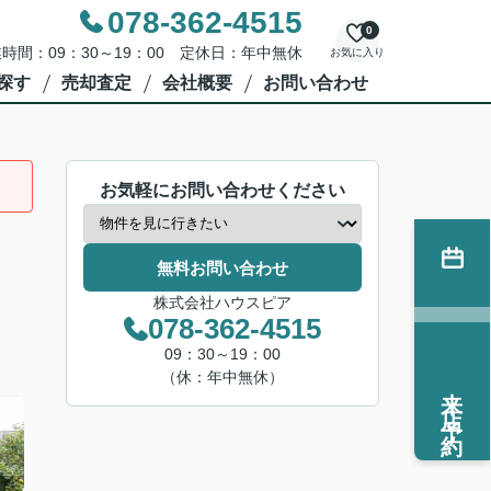
078-362-4515
0
時間：09：30～19：00 定休日：年中無休
お気に入り
探す
売却査定
会社概要
お問い合わせ
お気軽にお問い合わせください
無料お問い合わせ
株式会社ハウスピア
078-362-4515
09：30～19：00
（休：年中無休）
来店予約