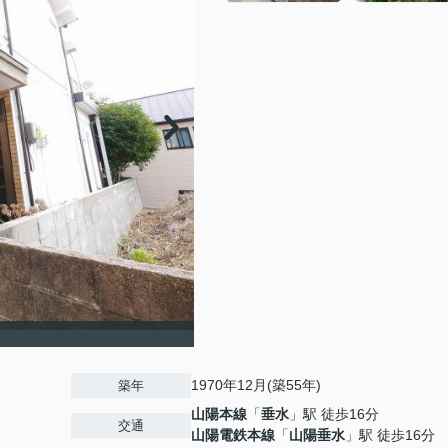
1970年12月(築55年)
築年
山陽本線
「
垂水
」駅 徒歩16分
交通
山陽電鉄本線
「
山陽垂水
」駅 徒歩16分