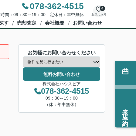
078-362-4515
0
時間：09：30～19：00 定休日：年中無休
お気に入り
探す
売却査定
会社概要
お問い合わせ
お気軽にお問い合わせください
無料お問い合わせ
株式会社ハウスピア
078-362-4515
09：30～19：00
（休：年中無休）
来店予約