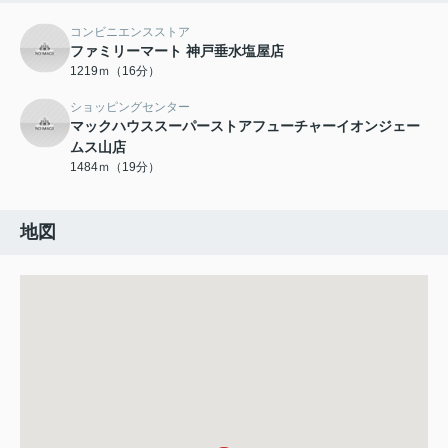
コンビニエンスストア
ファミリーマート 神戸垂水塩屋店
1219ｍ（16分）
ショッピングセンター
マックハウススーパーストアフューチャーイオンジェー
ムス山店
1484ｍ（19分）
地図