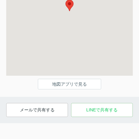
地図アプリで見る
メールで共有する
LINEで共有する