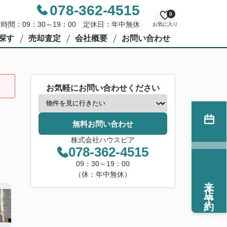
078-362-4515
0
時間：09：30～19：00 定休日：年中無休
お気に入り
探す
売却査定
会社概要
お問い合わせ
お気軽にお問い合わせください
無料お問い合わせ
株式会社ハウスピア
078-362-4515
09：30～19：00
（休：年中無休）
来店予約