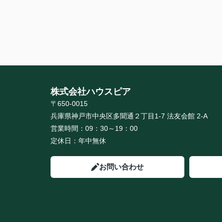
株式会社ハウスピア
〒650-0015
兵庫県神戸市中央区多聞通２丁目1-7 法友会館 2-A
営業時間：
09：30～19：00
定休日：
年中無休
お問い合わせ