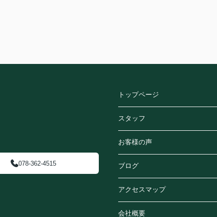
トップページ
スタッフ
お客様の声
078-362-4515
ブログ
アクセスマップ
会社概要