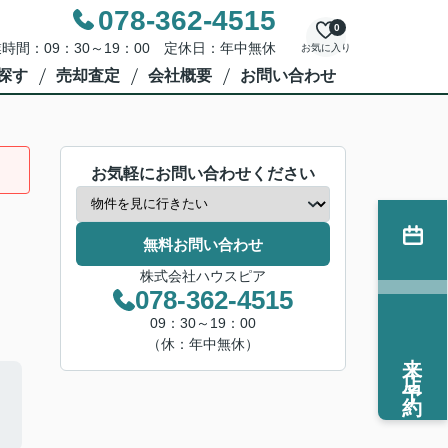
078-362-4515
0
時間：09：30～19：00 定休日：年中無休
お気に入り
探す
売却査定
会社概要
お問い合わせ
お気軽にお問い合わせください
無料お問い合わせ
株式会社ハウスピア
078-362-4515
09：30～19：00
（休：年中無休）
来店予約