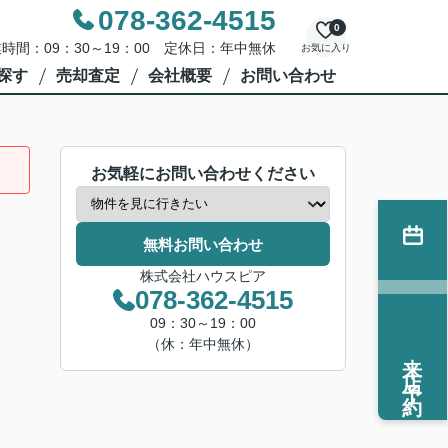
078-362-4515
0
時間：09：30～19：00 定休日：年中無休
お気に入り
探す
売却査定
会社概要
お問い合わせ
お気軽にお問い合わせください
無料お問い合わせ
株式会社ハウスピア
078-362-4515
09：30～19：00
（休：年中無休）
来店予約