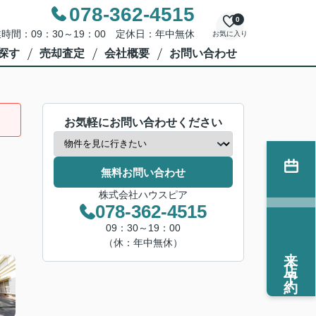
078-362-4515
0
時間：09：30～19：00 定休日：年中無休
お気に入り
探す
売却査定
会社概要
お問い合わせ
お気軽にお問い合わせください
無料お問い合わせ
株式会社ハウスピア
078-362-4515
09：30～19：00
（休：年中無休）
来店予約