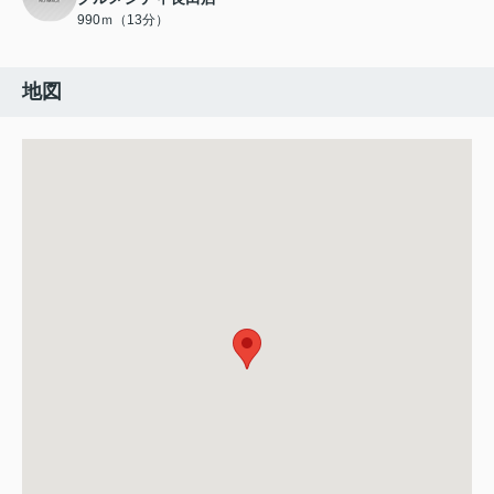
990ｍ（13分）
地図