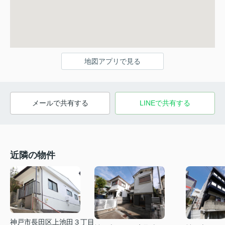
地図アプリで見る
メールで共有する
LINEで共有する
近隣の物件
神戸市長田区上池田３丁目