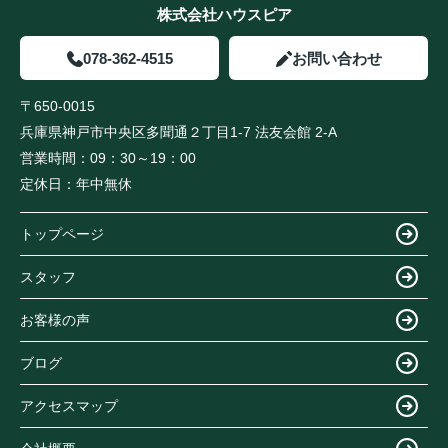
株式会社ハウスピア
078-362-4515
お問い合わせ
〒650-0015
兵庫県神戸市中央区多聞通２丁目1-7 法友会館 2-A
営業時間：
09：30～19：00
定休日：
年中無休
トップページ
スタッフ
お客様の声
ブログ
アクセスマップ