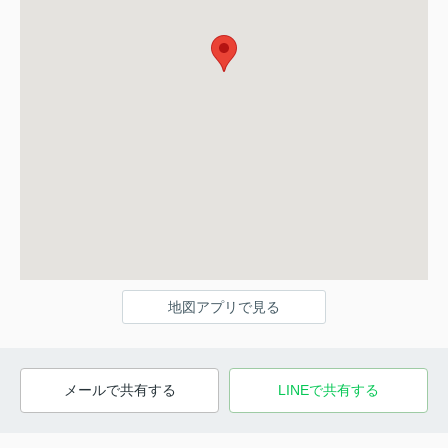
地図アプリで見る
メールで共有する
LINEで共有する