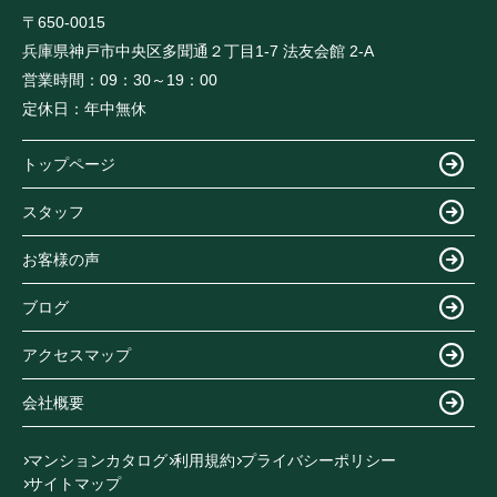
〒650-0015
兵庫県神戸市中央区多聞通２丁目1-7 法友会館 2-A
営業時間：
09：30～19：00
定休日：
年中無休
トップページ
スタッフ
お客様の声
ブログ
アクセスマップ
会社概要
マンションカタログ
利用規約
プライバシーポリシー
サイトマップ