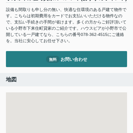
設備も間取りも申し分の無い、快適な住環境のある戸建て物件で
す。こちらは初期費用をカードでお支払いいただける物件なの
で、支払い手続きの手間が省けます。多くの方からご好評頂いて
いる小野市下来住町貸家のご紹介です。ハウスピアが小野市で公
開している一戸建てなら、こちらの番号078-362-4515にご連絡
を。当社に安心してお任せ下さい。
お問い合わせ
無料
地図