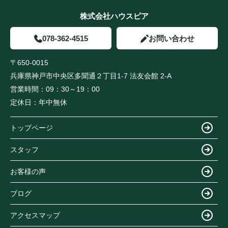
株式会社ハウスピア
078-362-4515
お問い合わせ
〒650-0015
兵庫県神戸市中央区多聞通２丁目1-7 法友会館 2-A
営業時間：
09：30～19：00
定休日：
年中無休
トップページ
スタッフ
お客様の声
ブログ
アクセスマップ