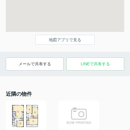
地図アプリで見る
メールで共有する
LINEで共有する
近隣の物件